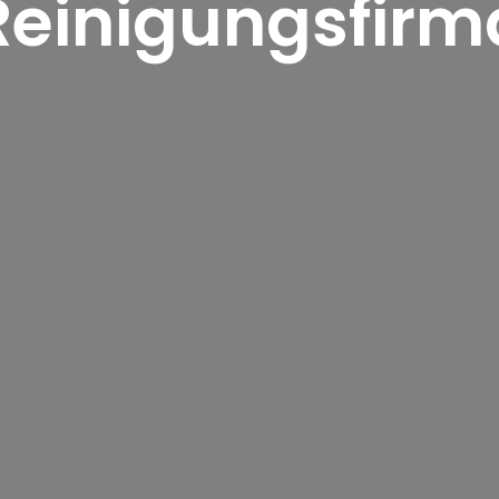
Reinigungsfirm