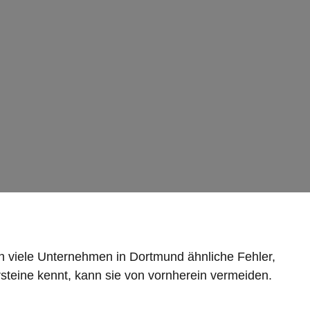
ch viele Unternehmen in Dortmund ähnliche Fehler,
steine kennt, kann sie von vornherein vermeiden.