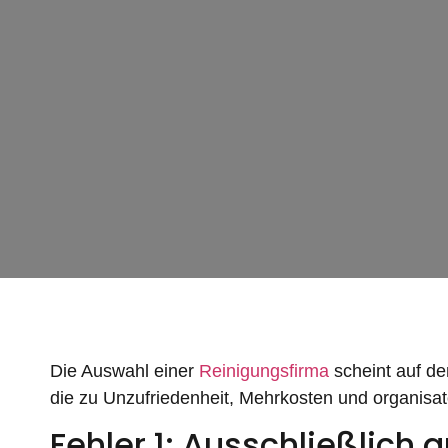
Die Auswahl einer
Reinigungsfirma
scheint auf de
die zu Unzufriedenheit, Mehrkosten und organisat
Fehler 1: Ausschließlich 