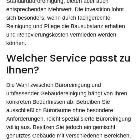
Standardbüroreinigung, bieten aber auch
entsprechenden Mehrwert. Die Investition lohnt
sich besonders, wenn durch fachgerechte
Reinigung und Pflege die Bausubstanz erhalten
und Renovierungskosten vermieden werden
können.
Welcher Service passt zu
Ihnen?
Die Wahl zwischen Büroreinigung und
umfassender Gebäudereinigung hängt von Ihren
konkreten Bedürfnissen ab. Betreiben Sie
ausschließlich Büroräume ohne besondere
Anforderungen, reicht spezialisierte Büroreinigung
völlig aus. Besitzen Sie jedoch ein gemischt
genutztes Gebäude mit verschiedenen Bereichen,