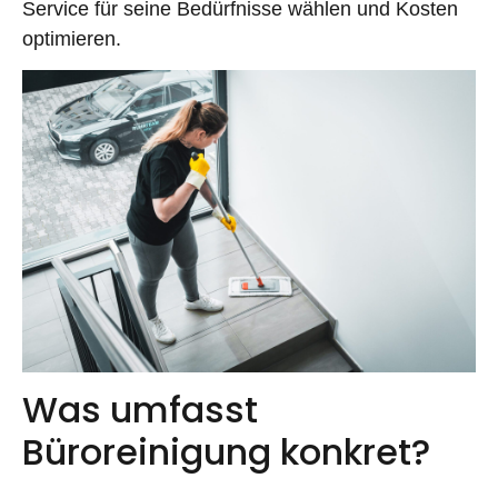
Service für seine Bedürfnisse wählen und Kosten
optimieren.
Was umfasst
Büroreinigung konkret?