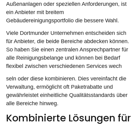
Außenanlagen oder speziellen Anforderungen, ist
ein Anbieter mit breitem
Gebäudereinigungsportfolio die bessere Wahl.
Viele Dortmunder Unternehmen entscheiden sich
für Anbieter, die beide Bereiche abdecken können.
So haben Sie einen zentralen Ansprechpartner für
alle Reinigungsbelange und können bei Bedarf
flexibel zwischen verschiedenen Services wech
seln oder diese kombinieren. Dies vereinfacht die
Verwaltung, ermöglicht oft Paketrabatte und
gewährleistet einheitliche Qualitätsstandards über
alle Bereiche hinweg.
Kombinierte Lösungen für
optimale Ergebnisse