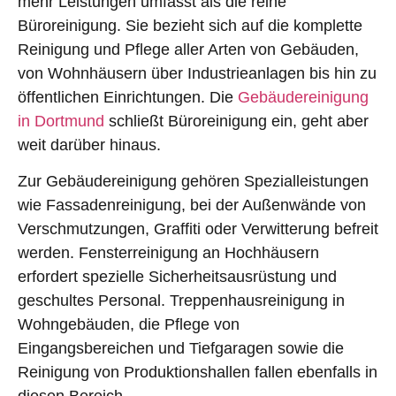
mehr Leistungen umfasst als die reine
Büroreinigung. Sie bezieht sich auf die komplette
Reinigung und Pflege aller Arten von Gebäuden,
von Wohnhäusern über Industrieanlagen bis hin zu
öffentlichen Einrichtungen. Die
Gebäudereinigung
in Dortmund
schließt Büroreinigung ein, geht aber
weit darüber hinaus.
Zur Gebäudereinigung gehören Spezialleistungen
wie Fassadenreinigung, bei der Außenwände von
Verschmutzungen, Graffiti oder Verwitterung befreit
werden. Fensterreinigung an Hochhäusern
erfordert spezielle Sicherheitsausrüstung und
geschultes Personal. Treppenhausreinigung in
Wohngebäuden, die Pflege von
Eingangsbereichen und Tiefgaragen sowie die
Reinigung von Produktionshallen fallen ebenfalls in