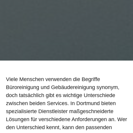
Viele Menschen verwenden die Begriffe
Büroreinigung und Gebäudereinigung synonym,
doch tatsächlich gibt es wichtige Unterschiede
zwischen beiden Services. In Dortmund bieten
spezialisierte Dienstleister maßgeschneiderte
Lösungen für verschiedene Anforderungen an. Wer
den Unterschied kennt, kann den passenden