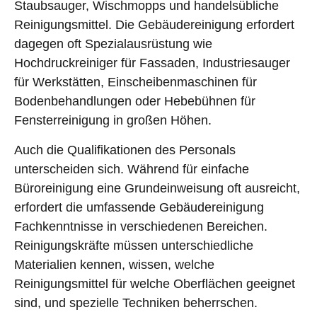
Staubsauger, Wischmopps und handelsübliche
Reinigungsmittel. Die Gebäudereinigung erfordert
dagegen oft Spezialausrüstung wie
Hochdruckreiniger für Fassaden, Industriesauger
für Werkstätten, Einscheibenmaschinen für
Bodenbehandlungen oder Hebebühnen für
Fensterreinigung in großen Höhen.
Auch die Qualifikationen des Personals
unterscheiden sich. Während für einfache
Büroreinigung eine Grundeinweisung oft ausreicht,
erfordert die umfassende Gebäudereinigung
Fachkenntnisse in verschiedenen Bereichen.
Reinigungskräfte müssen unterschiedliche
Materialien kennen, wissen, welche
Reinigungsmittel für welche Oberflächen geeignet
sind, und spezielle Techniken beherrschen.