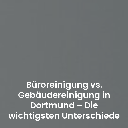
Büroreinigung vs.
Gebäudereinigung in
Dortmund – Die
wichtigsten Unterschiede