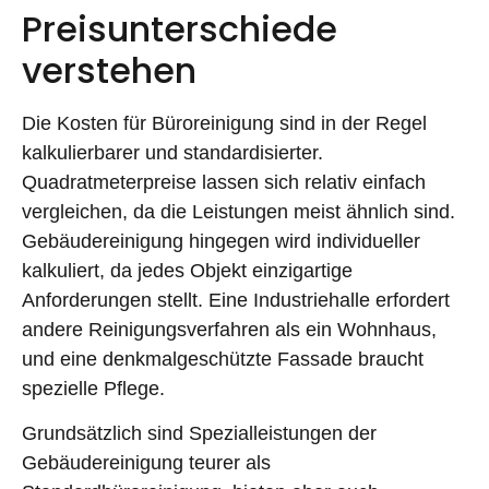
Preisunterschiede
verstehen
Die Kosten für Büroreinigung sind in der Regel
kalkulierbarer und standardisierter.
Quadratmeterpreise lassen sich relativ einfach
vergleichen, da die Leistungen meist ähnlich sind.
Gebäudereinigung hingegen wird individueller
kalkuliert, da jedes Objekt einzigartige
Anforderungen stellt. Eine Industriehalle erfordert
andere Reinigungsverfahren als ein Wohnhaus,
und eine denkmalgeschützte Fassade braucht
spezielle Pflege.
Grundsätzlich sind Spezialleistungen der
Gebäudereinigung teurer als