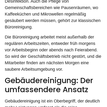
Desinfektion. Auch die Pflege von
Gemeinschaftsbereichen wie Pausenräumen, wo
Kaffeeküchen und Mikrowellen regelmäßig
gesäubert werden müssen, gehört zur klassischen
Büroreinigung.
Die Büroreinigung arbeitet meist außerhalb der
regulären Arbeitszeiten, entweder früh morgens
vor Arbeitsbeginn oder abends nach Feierabend.
So wird der Geschäftsbetrieb nicht gestört, und die
Mitarbeiter finden am nächsten Morgen eine
saubere Arbeitsumgebung vor.
Gebäudereinigung: Der
umfassendere Ansatz
Gebäudereinigung ist ein Oberbegriff, der deutlich