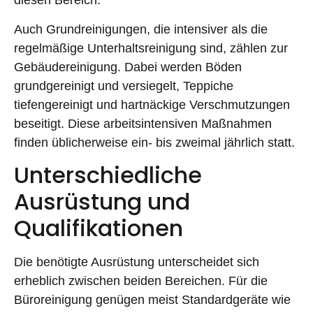
diesen Bereich.
Auch Grundreinigungen, die intensiver als die
regelmäßige Unterhaltsreinigung sind, zählen zur
Gebäudereinigung. Dabei werden Böden
grundgereinigt und versiegelt, Teppiche
tiefengereinigt und hartnäckige Verschmutzungen
beseitigt. Diese arbeitsintensiven Maßnahmen
finden üblicherweise ein- bis zweimal jährlich statt.
Unterschiedliche
Ausrüstung und
Qualifikationen
Die benötigte Ausrüstung unterscheidet sich
erheblich zwischen beiden Bereichen. Für die
Büroreinigung genügen meist Standardgeräte wie