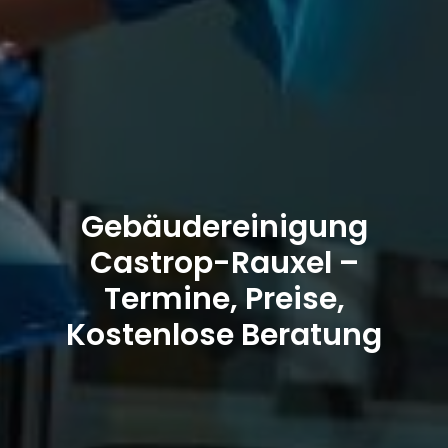
Gebäudereinigung
Castrop-Rauxel –
Termine, Preise,
Kostenlose Beratung