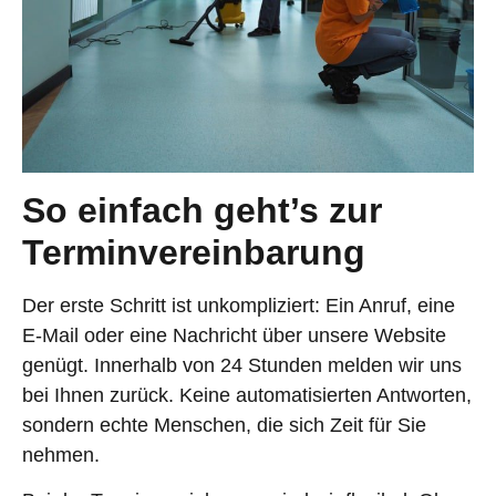
So einfach geht’s zur
Terminvereinbarung
Der erste Schritt ist unkompliziert: Ein Anruf, eine
E-Mail oder eine Nachricht über unsere Website
genügt. Innerhalb von 24 Stunden melden wir uns
bei Ihnen zurück. Keine automatisierten Antworten,
sondern echte Menschen, die sich Zeit für Sie
nehmen.