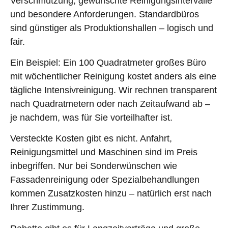
Verschmutzung, gewünschte Reinigungsintervalle
und besondere Anforderungen. Standardbüros
sind günstiger als Produktionshallen – logisch und
fair.
Ein Beispiel: Ein 100 Quadratmeter großes Büro
mit wöchentlicher Reinigung kostet anders als eine
tägliche Intensivreinigung. Wir rechnen transparent
nach Quadratmetern oder nach Zeitaufwand ab –
je nachdem, was für Sie vorteilhafter ist.
Versteckte Kosten gibt es nicht. Anfahrt,
Reinigungsmittel und Maschinen sind im Preis
inbegriffen. Nur bei Sonderwünschen wie
Fassadenreinigung oder Spezialbehandlungen
kommen Zusatzkosten hinzu – natürlich erst nach
Ihrer Zustimmung.