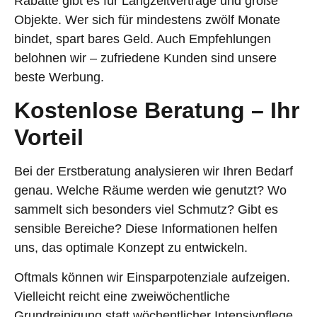
Rabatte gibt es für Langzeitverträge und große
Objekte. Wer sich für mindestens zwölf Monate
bindet, spart bares Geld. Auch Empfehlungen
belohnen wir – zufriedene Kunden sind unsere
beste Werbung.
Kostenlose Beratung – Ihr
Vorteil
Bei der Erstberatung analysieren wir Ihren Bedarf
genau. Welche Räume werden wie genutzt? Wo
sammelt sich besonders viel Schmutz? Gibt es
sensible Bereiche? Diese Informationen helfen
uns, das optimale Konzept zu entwickeln.
Oftmals können wir Einsparpotenziale aufzeigen.
Vielleicht reicht eine zweiwöchentliche
Grundreinigung statt wöchentlicher Intensivpflege.