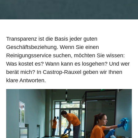
Transparenz ist die Basis jeder guten
Geschäftsbeziehung. Wenn Sie einen
Reinigungsservice suchen, möchten Sie wissen:
Was kostet es? Wann kann es losgehen? Und wer
berät mich? In Castrop-Rauxel geben wir Ihnen
klare Antworten.