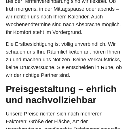
Bei der Terminvereinbarung sind wir flexibel. Ob
früh morgens, in der Mittagspause oder abends –
wir richten uns nach Ihrem Kalender. Auch
Wochenendtermine sind nach Absprache möglich.
Ihr Komfort steht im Vordergrund.
Die Erstbesichtigung ist völlig unverbindlich. Wir
schauen uns Ihre Räumlichkeiten an, hören Ihnen
zu und machen uns Notizen. Keine Verkaufstricks,
keine Druckversuche. Sie entscheiden in Ruhe, ob
wir der richtige Partner sind.
Preisgestaltung – ehrlich
und nachvollziehbar
Unsere Preise richten sich nach mehreren
Faktoren: Größe der Fläche, Art der